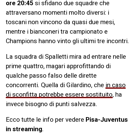
ore 20:45
si sfidano due squadre che
attraversano momenti molto diversi: i
toscani non vincono da quasi due mesi,
mentre i bianconeri tra campionato e
Champions hanno vinto gli ultimi tre incontri.
La squadra di Spalletti mira ad entrare nelle
prime quattro, magari approfittando di
qualche passo falso delle dirette
concorrenti. Quella di Gilardino, che
in caso
di sconfitta potrebbe essere sostituito
, ha
invece bisogno di punti salvezza.
Ecco tutte le info per vedere
Pisa-Juventus
in streaming
.