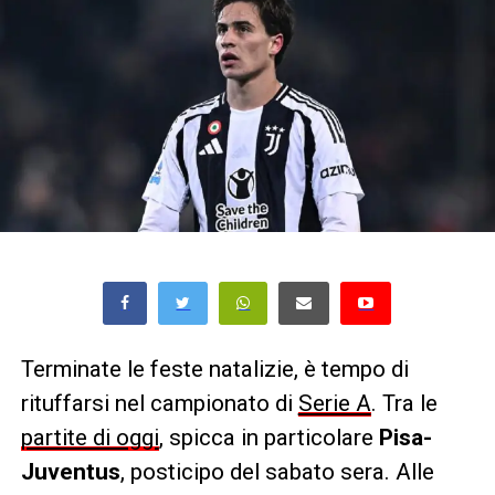
Terminate le feste natalizie, è tempo di
rituffarsi nel campionato di
Serie A
. Tra le
partite di oggi
, spicca in particolare
Pisa-
Juventus
, posticipo del sabato sera. Alle