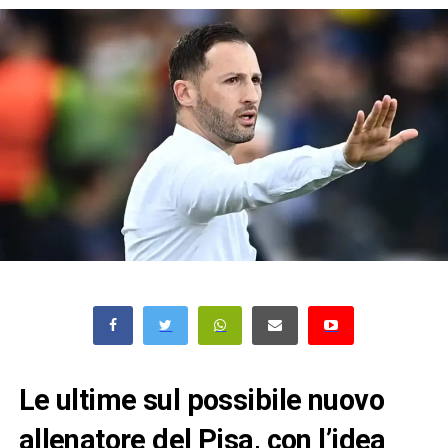
Le ultime sul possibile nuovo
allenatore del Pisa, con l’idea