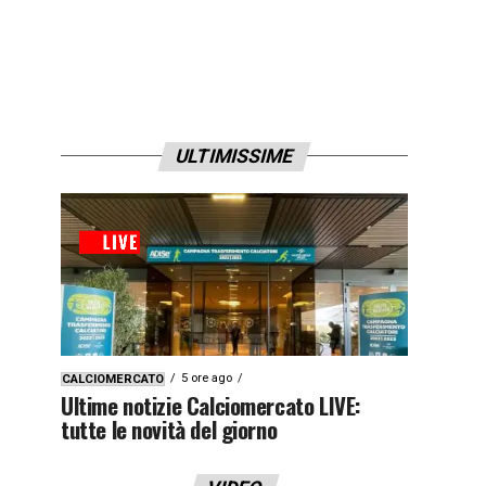
ULTIMISSIME
5 ore ago
CALCIOMERCATO
Ultime notizie Calciomercato LIVE:
tutte le novità del giorno