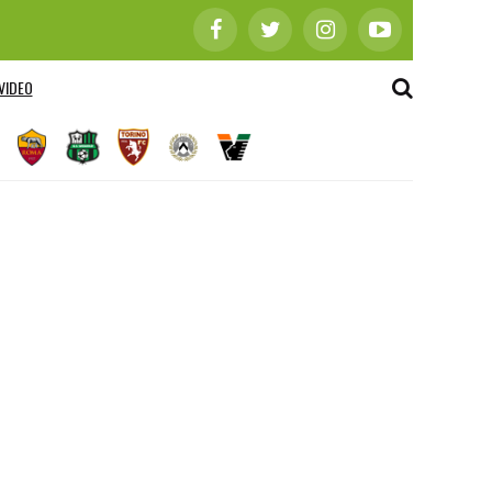
VIDEO