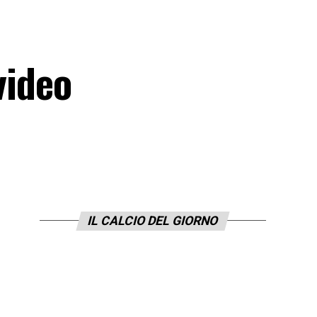
video
IL CALCIO DEL GIORNO