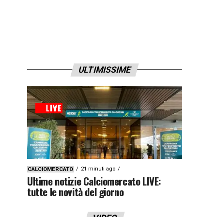
ULTIMISSIME
21 minuti ago
CALCIOMERCATO
Ultime notizie Calciomercato LIVE:
tutte le novità del giorno