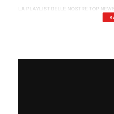
LA PLAYLIST DELLE NOSTRE TOP NEW
R