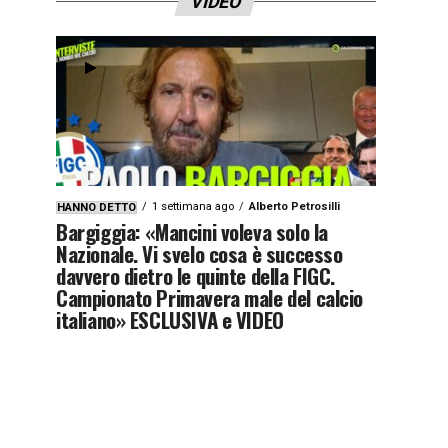
VIDEO
1 settimana ago
Alberto Petrosilli
HANNO DETTO
Bargiggia: «Mancini voleva solo la
Nazionale. Vi svelo cosa è successo
davvero dietro le quinte della FIGC.
Campionato Primavera male del calcio
italiano» ESCLUSIVA e VIDEO