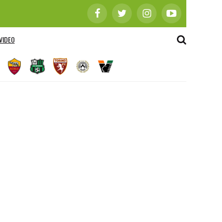
VIDEO