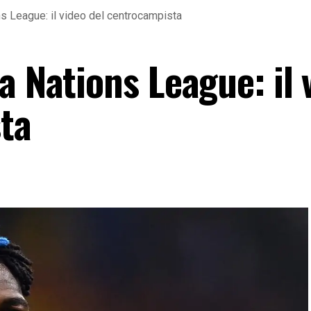
s League: il video del centrocampista
a Nations League: il 
ta