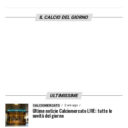
IL CALCIO DEL GIORNO
ULTIMISSIME
2 ore ago
CALCIOMERCATO
Ultime notizie Calciomercato LIVE: tutte le
novità del giorno