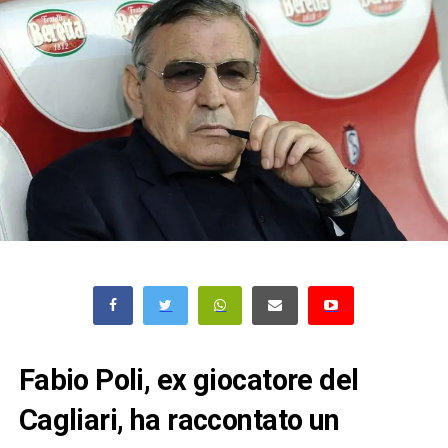
Fabio Poli, ex giocatore del
Cagliari, ha raccontato un