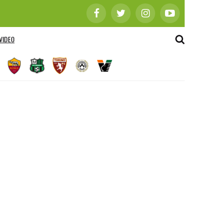
VIDEO