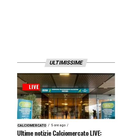
ULTIMISSIME
5 ore ago
CALCIOMERCATO
Ultime notizie Calciomercato LIVE: