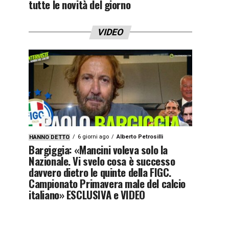
tutte le novità del giorno
VIDEO
6 giorni ago
Alberto Petrosilli
HANNO DETTO
Bargiggia: «Mancini voleva solo la
Nazionale. Vi svelo cosa è successo
davvero dietro le quinte della FIGC.
Campionato Primavera male del calcio
italiano» ESCLUSIVA e VIDEO