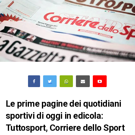
Le prime pagine dei quotidiani
sportivi di oggi in edicola:
Tuttosport, Corriere dello Sport