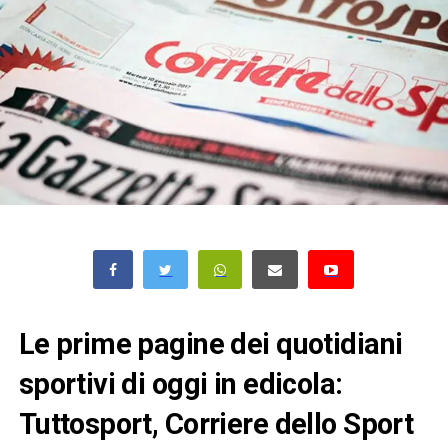
Le prime pagine dei quotidiani
sportivi di oggi in edicola:
Tuttosport, Corriere dello Sport