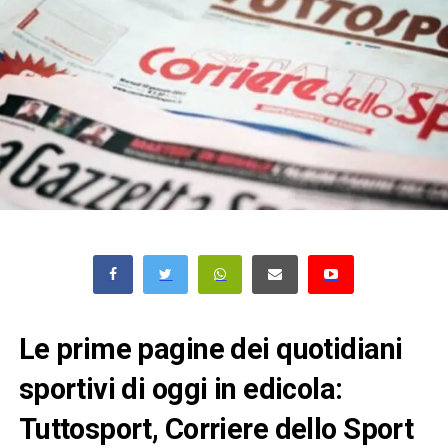
Le prime pagine dei quotidiani
sportivi di oggi in edicola:
Tuttosport, Corriere dello Sport