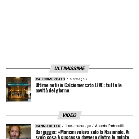
ULTIMISSIME
4 ore ago
CALCIOMERCATO
Ultime notizie Calciomercato LIVE: tutte le
novità del giorno
VIDEO
1 settimana ago
Alberto Petrosilli
HANNO DETTO
Bargiggia: «Mancini voleva solo la Nazionale. Vi
svelo cosa è successo davvero dietro le quinte