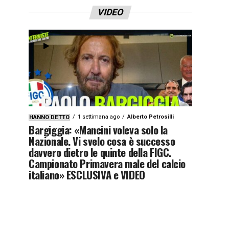
VIDEO
1 settimana ago
Alberto Petrosilli
HANNO DETTO
Bargiggia: «Mancini voleva solo la
Nazionale. Vi svelo cosa è successo
davvero dietro le quinte della FIGC.
Campionato Primavera male del calcio
italiano» ESCLUSIVA e VIDEO