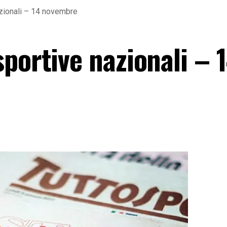
zionali – 14 novembre
portive nazionali – 