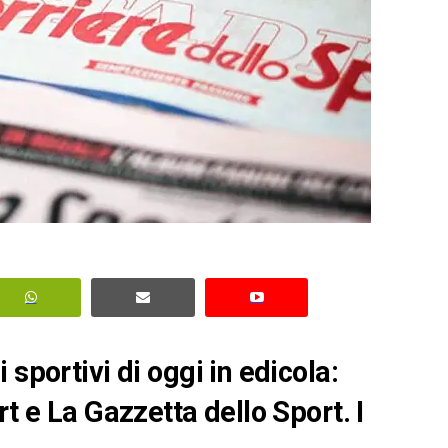
sportivi di oggi in edicola:
rt e La Gazzetta dello Sport. I