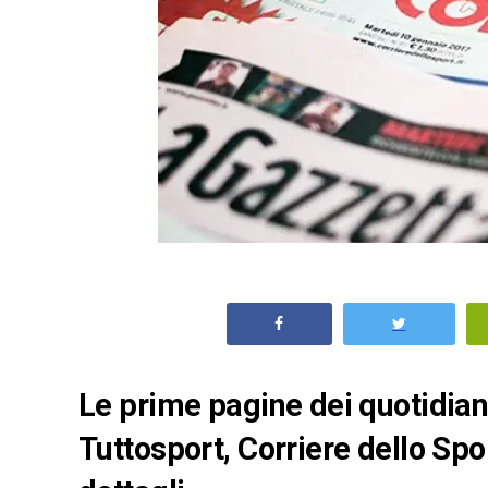
Le prime pagine dei quotidiani 
Tuttosport, Corriere dello Spo