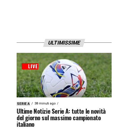
ULTIMISSIME
38 minuti ago
SERIE A
Ultime Notizie Serie A: tutte le novità
del giorno sul massimo campionato
italiano