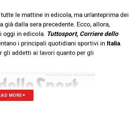
tutte le mattine in edicola, ma un’anteprima dei
a già dalla sera precedente. Ecco, allora,
i oggi in edicola.
Tuttosport, Corriere dello
ntano i principali quotidiani sportivi in
Italia
.
 gli addetti ai lavori quanto per gli
EAD MORE