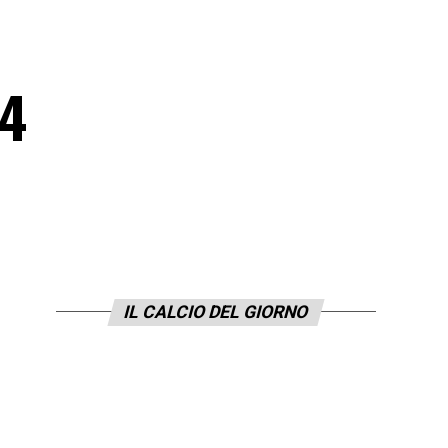
14
IL CALCIO DEL GIORNO