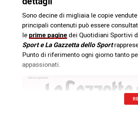
dettagli
Sono decine di migliaia le copie vendute 
principali contenuti può essere consultat
le
prime pagine
dei Quotidiani Sportivi d
Sport e La Gazzetta dello Sport
rapprese
Punto di riferimento ogni giorno tanto per
appassionati.
R