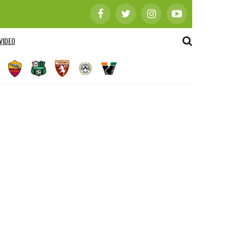
VIDEO