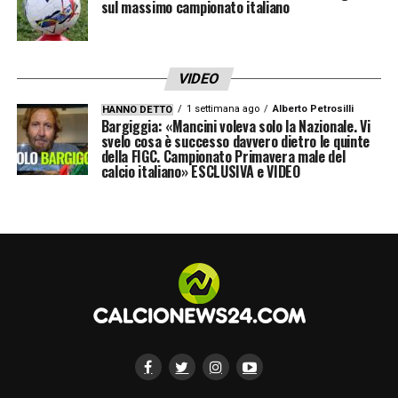
sul massimo campionato italiano
VIDEO
1 settimana ago
Alberto Petrosilli
HANNO DETTO
Bargiggia: «Mancini voleva solo la Nazionale. Vi
svelo cosa è successo davvero dietro le quinte
della FIGC. Campionato Primavera male del
calcio italiano» ESCLUSIVA e VIDEO