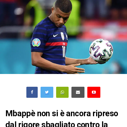
Mbappè non si è ancora ripreso
dal rigore sbagliato contro la