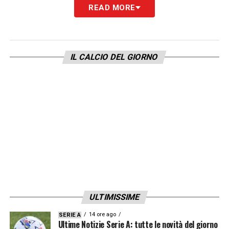
READ MORE
IL CALCIO DEL GIORNO
ULTIMISSIME
14 ore ago
SERIE A
Ultime Notizie Serie A: tutte le novità del giorno