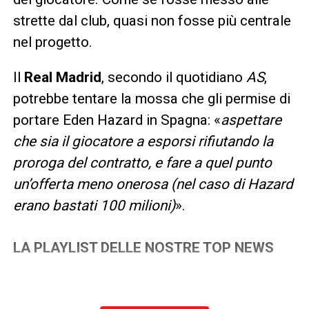
strette dal club, quasi non fosse più centrale
nel progetto.
Il
Real Madrid
, secondo il quotidiano
AS
,
potrebbe tentare la mossa che gli permise di
portare Eden Hazard in Spagna: «
aspettare
che sia il giocatore a esporsi rifiutando la
proroga del contratto, e fare a quel punto
un’offerta meno onerosa (nel caso di Hazard
erano bastati 100 milioni)
».
LA PLAYLIST DELLE NOSTRE TOP NEWS