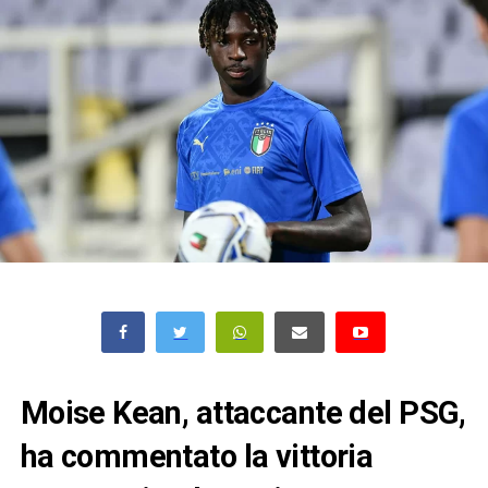
Moise Kean, attaccante del PSG,
ha commentato la vittoria