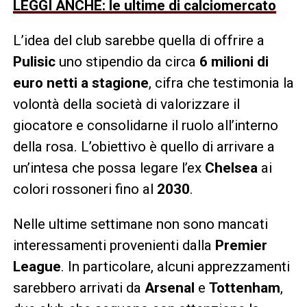
LEGGI ANCHE: le ultime di calciomercato
L’idea del club sarebbe quella di offrire a
Pulisic
uno stipendio da circa
6 milioni di
euro netti a stagione
, cifra che testimonia la
volontà della società di valorizzare il
giocatore e consolidarne il ruolo all’interno
della rosa. L’obiettivo è quello di arrivare a
un’intesa che possa legare l’ex
Chelsea
ai
colori rossoneri fino al
2030
.
Nelle ultime settimane non sono mancati
interessamenti provenienti dalla
Premier
League
. In particolare, alcuni apprezzamenti
sarebbero arrivati da
Arsenal
e
Tottenham
,