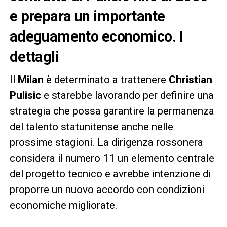
e prepara un importante
adeguamento economico. I
dettagli
Il
Milan
è determinato a trattenere
Christian
Pulisic
e starebbe lavorando per definire una
strategia che possa garantire la permanenza
del talento statunitense anche nelle
prossime stagioni. La dirigenza rossonera
considera il numero 11 un elemento centrale
del progetto tecnico e avrebbe intenzione di
proporre un nuovo accordo con condizioni
economiche migliorate.