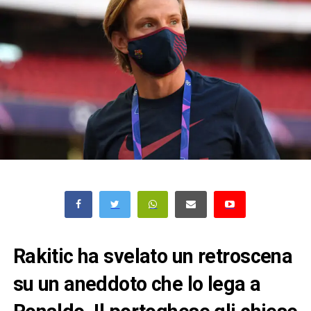
Rakitic ha svelato un retroscena
su un aneddoto che lo lega a