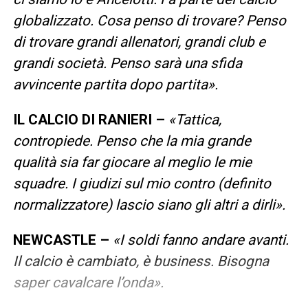
globalizzato. Cosa penso di trovare? Penso
di trovare grandi allenatori, grandi club e
grandi società. Penso sarà una sfida
avvincente partita dopo partita».
IL CALCIO DI RANIERI –
«Tattica,
contropiede. Penso che la mia grande
qualità sia far giocare al meglio le mie
squadre. I giudizi sul mio contro (definito
normalizzatore) lascio siano gli altri a dirli».
NEWCASTLE –
«I soldi fanno andare avanti.
Il calcio è cambiato, è business. Bisogna
saper cavalcare l’onda».