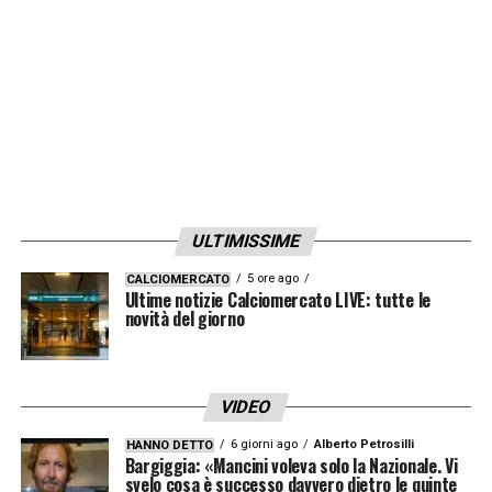
ULTIMISSIME
5 ore ago
CALCIOMERCATO
Ultime notizie Calciomercato LIVE: tutte le
novità del giorno
VIDEO
6 giorni ago
Alberto Petrosilli
HANNO DETTO
Bargiggia: «Mancini voleva solo la Nazionale. Vi
svelo cosa è successo davvero dietro le quinte