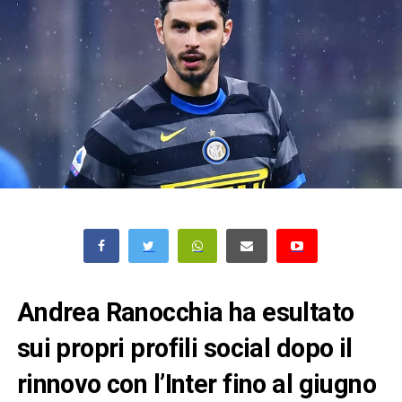
Andrea Ranocchia ha esultato
sui propri profili social dopo il
rinnovo con l’Inter fino al giugno