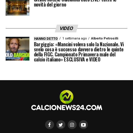
novità del giorno
VIDEO
1 settimana ago
Alberto Petrosilli
HANNO DETTO
Bargiggia: «Mancini voleva solo la Nazionale. Vi
svelo cosa è successo davvero dietro le quinte
della FIGC. Campionato Primavera male del
calcio italiano» ESCLUSIVA e VIDEO