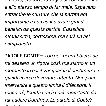
e allo stesso tempo di far male. Sapevano
entrambe le squadre che la partita era
importante e non hanno avuto grandi
benefici da questa partita. Classifica
stranissima, cortissima, ma sarà un bel
campionato
».
PAROLE CONTE
– «
Un po’ mi arrabbierei se
mi dessero un rigore così, ma siamo in un
momento in cui il Var guarda il centimetro e
quindi in area devi stare attento. Non puoi
intervenire e questo limita il difensore. Il
tocco c’è, l’entità non è così importante da
far cadere Dumfries. Le parole di Conte?