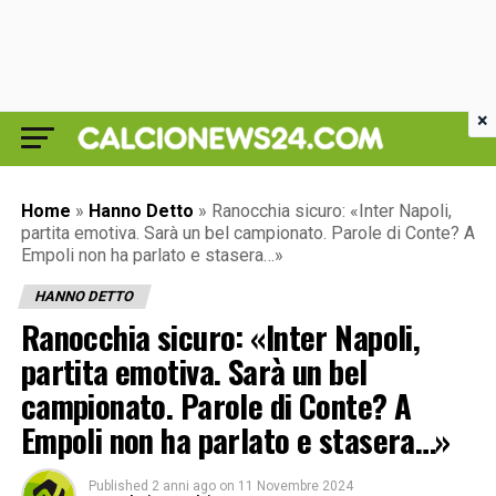
×
Home
»
Hanno Detto
»
Ranocchia sicuro: «Inter Napoli,
partita emotiva. Sarà un bel campionato. Parole di Conte? A
Empoli non ha parlato e stasera…»
HANNO DETTO
Ranocchia sicuro: «Inter Napoli,
partita emotiva. Sarà un bel
campionato. Parole di Conte? A
Empoli non ha parlato e stasera…»
Published
2 anni ago
on
11 Novembre 2024