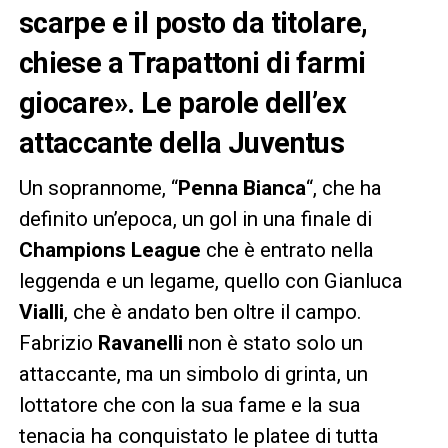
scarpe e il posto da titolare,
chiese a Trapattoni di farmi
giocare». Le parole dell’ex
attaccante della Juventus
Un soprannome, “
Penna Bianca
“, che ha
definito un’epoca, un gol in una finale di
Champions League
che è entrato nella
leggenda e un legame, quello con Gianluca
Vialli
, che è andato ben oltre il campo.
Fabrizio
Ravanelli
non è stato solo un
attaccante, ma un simbolo di grinta, un
lottatore che con la sua fame e la sua
tenacia ha conquistato le platee di tutta