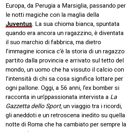
Europa, da Perugia a Marsiglia, passando per
le notti magiche con la maglia della
Juventus
. La sua chioma bianca, spuntata
quando era ancora un ragazzino, è diventata
il suo marchio di fabbrica, ma dietro
l’immagine iconica c’è la storia di un ragazzo
partito dalla provincia e arrivato sul tetto del
mondo, un uomo che ha vissuto il calcio con
l’intensità di chi sa cosa significa lottare per
ogni pallone. Oggi, a 56 anni, l’ex bomber si
racconta in un’ppassionata intervista a
La
Gazzetta dello Sport
, un viaggio tra i ricordi,
gli aneddoti e un retroscena inedito su quella
notte di Roma che ha cambiato per sempre la