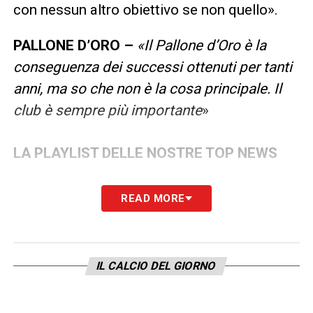
con nessun altro obiettivo se non quello».
PALLONE D’ORO –
«Il Pallone d’Oro è la
conseguenza dei successi ottenuti per tanti
anni, ma so che non è la cosa principale. Il
club è sempre più importante
»
LA PLAYLIST DELLE NOSTRE TOP NEWS
READ MORE
IL CALCIO DEL GIORNO