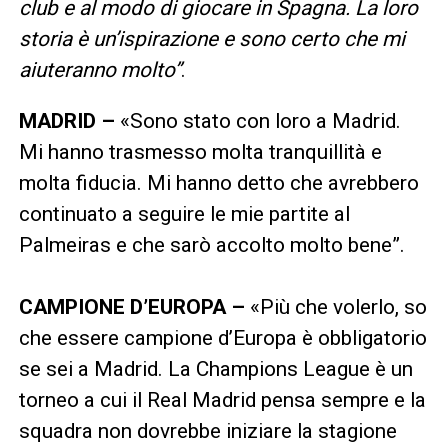
club e al modo di giocare in Spagna. La loro
storia è un’ispirazione e sono certo che mi
aiuteranno molto”
.
MADRID –
«Sono stato con loro a Madrid.
Mi hanno trasmesso molta tranquillità e
molta fiducia. Mi hanno detto che avrebbero
continuato a seguire le mie partite al
Palmeiras e che sarò accolto molto bene”.
CAMPIONE D’EUROPA –
«Più che volerlo, so
che essere campione d’Europa è obbligatorio
se sei a Madrid. La Champions League è un
torneo a cui il Real Madrid pensa sempre e la
squadra non dovrebbe iniziare la stagione