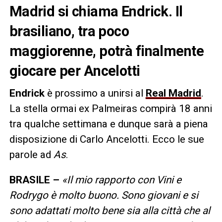
Madrid si chiama Endrick. Il
brasiliano, tra poco
maggiorenne, potrà finalmente
giocare per Ancelotti
Endrick
è prossimo a unirsi al
Real Madrid
.
La stella ormai ex Palmeiras compirà 18 anni
tra qualche settimana e dunque sarà a piena
disposizione di Carlo Ancelotti. Ecco le sue
parole ad
As
.
BRASILE –
«Il mio rapporto con Vini e
Rodrygo è molto buono. Sono giovani e si
sono adattati molto bene sia alla città che al