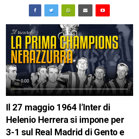
Il 27 maggio 1964 l’Inter di
Helenio Herrera si impone per
3-1 sul Real Madrid di Gento e