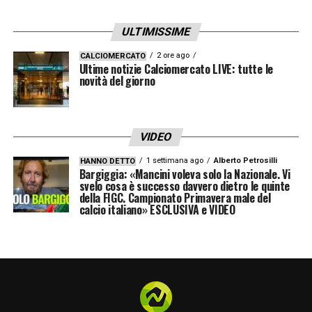
ULTIMISSIME
2 ore ago
CALCIOMERCATO
Ultime notizie Calciomercato LIVE: tutte le
novità del giorno
VIDEO
1 settimana ago
Alberto Petrosilli
HANNO DETTO
Bargiggia: «Mancini voleva solo la Nazionale. Vi
svelo cosa è successo davvero dietro le quinte
della FIGC. Campionato Primavera male del
calcio italiano» ESCLUSIVA e VIDEO