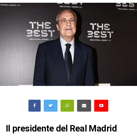
Il presidente del Real Madrid