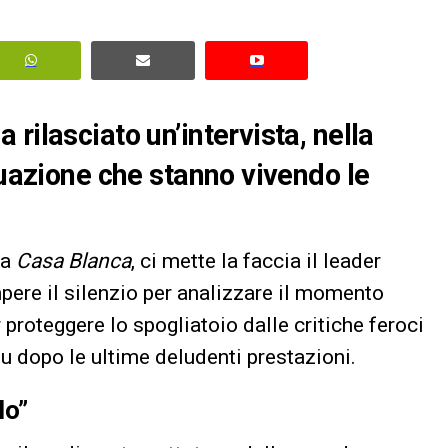
rilasciato un’intervista, nella
tuazione che stanno vivendo le
la
Casa Blanca
, ci mette la faccia il leader
pere il silenzio per analizzare il momento
r proteggere lo spogliatoio dalle critiche feroci
u dopo le ultime deludenti prestazioni.
lo”