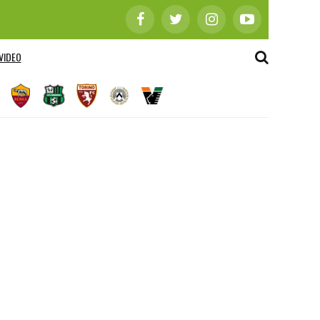
VIDEO