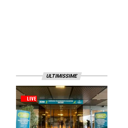
ULTIMISSIME