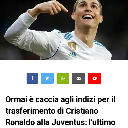
Ormai è caccia agli indizi per il
trasferimento di Cristiano
Ronaldo alla Juventus: l’ultimo