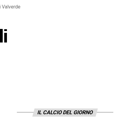
 Valverde
di
IL CALCIO DEL GIORNO