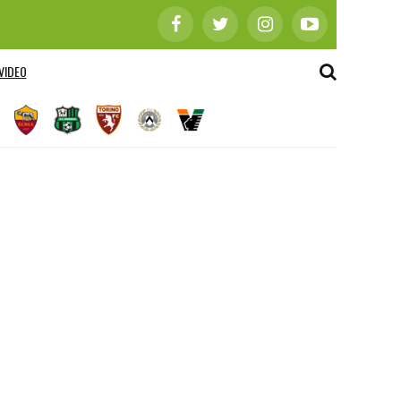
VIDEO