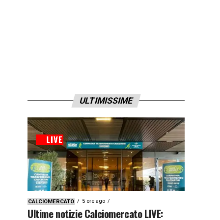
ULTIMISSIME
5 ore ago
CALCIOMERCATO
Ultime notizie Calciomercato LIVE: