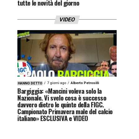
tutte le novità del giorno
VIDEO
7 giorni ago
Alberto Petrosilli
HANNO DETTO
Bargiggia: «Mancini voleva solo la
Nazionale. Vi svelo cosa è successo
davvero dietro le quinte della FIGC.
Campionato Primavera male del calcio
italiano» ESCLUSIVA e VIDEO