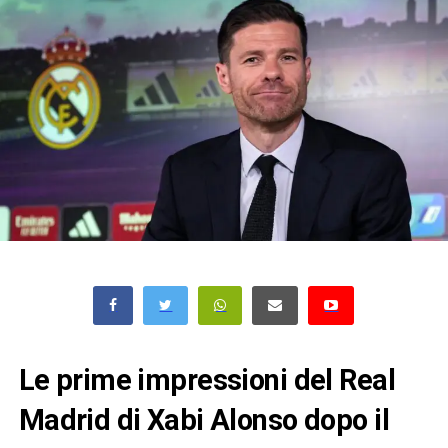
Le prime impressioni del Real
Madrid di Xabi Alonso dopo il