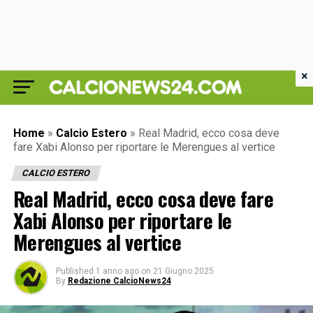
×
Home
»
Calcio Estero
»
Real Madrid, ecco cosa deve
fare Xabi Alonso per riportare le Merengues al vertice
CALCIO ESTERO
Real Madrid, ecco cosa deve fare
Xabi Alonso per riportare le
Merengues al vertice
Published
1 anno ago
on
21 Giugno 2025
By
Redazione CalcioNews24