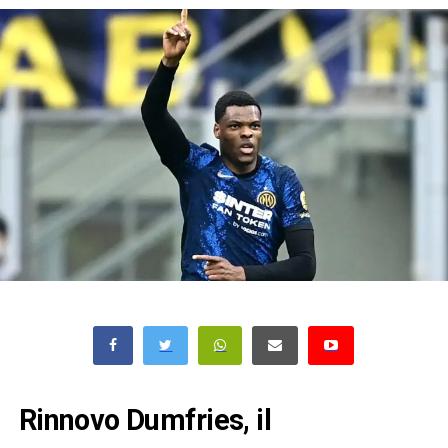
Rinnovo Dumfries, il