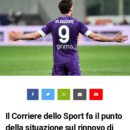
Il Corriere dello Sport fa il punto
della situazione sul rinnovo di