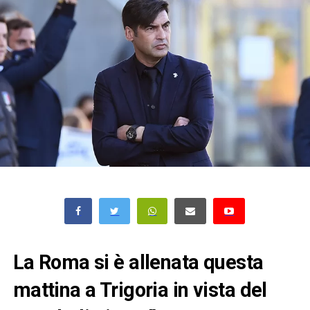
La Roma si è allenata questa
mattina a Trigoria in vista del