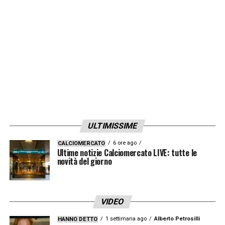
ULTIMISSIME
6 ore ago
CALCIOMERCATO
Ultime notizie Calciomercato LIVE: tutte le
novità del giorno
VIDEO
1 settimana ago
Alberto Petrosilli
HANNO DETTO