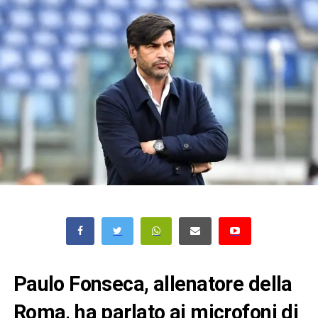
Paulo Fonseca, allenatore della
Roma, ha parlato ai microfoni di