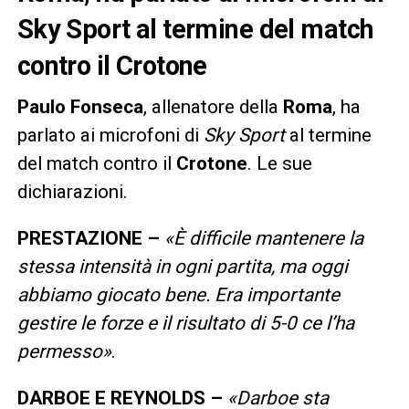
Sky Sport al termine del match
contro il Crotone
Paulo
Fonseca
, allenatore della
Roma
, ha
parlato ai microfoni di
Sky Sport
al termine
del match contro il
Crotone
. Le sue
dichiarazioni.
PRESTAZIONE –
«È difficile mantenere la
stessa intensità in ogni partita, ma oggi
abbiamo giocato bene. Era importante
gestire le forze e il risultato di 5-0 ce l’ha
permesso»
.
DARBOE E REYNOLDS –
«Darboe sta