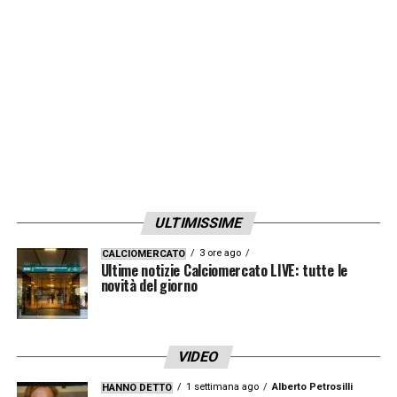
ULTIMISSIME
3 ore ago
CALCIOMERCATO
Ultime notizie Calciomercato LIVE: tutte le
novità del giorno
VIDEO
1 settimana ago
Alberto Petrosilli
HANNO DETTO