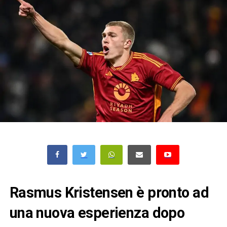
Rasmus Kristensen è pronto ad
una nuova esperienza dopo