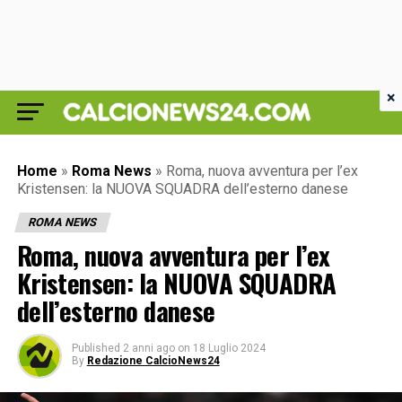
×
Home
»
Roma News
»
Roma, nuova avventura per l’ex
Kristensen: la NUOVA SQUADRA dell’esterno danese
ROMA NEWS
Roma, nuova avventura per l’ex
Kristensen: la NUOVA SQUADRA
dell’esterno danese
Published
2 anni ago
on
18 Luglio 2024
By
Redazione CalcioNews24