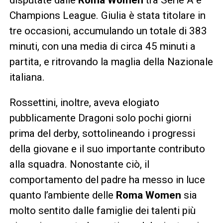
Champions League. Giulia è stata titolare in
tre occasioni, accumulando un totale di 383
minuti, con una media di circa 45 minuti a
partita, e ritrovando la maglia della Nazionale
italiana.
Rossettini, inoltre, aveva elogiato
pubblicamente Dragoni solo pochi giorni
prima del derby, sottolineando i progressi
della giovane e il suo importante contributo
alla squadra. Nonostante ciò, il
comportamento del padre ha messo in luce
quanto l’ambiente delle
Roma Women
sia
molto sentito dalle famiglie dei talenti più