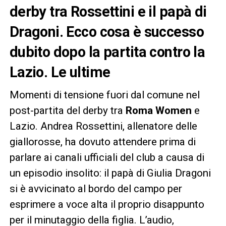
derby tra Rossettini e il papà di
Dragoni
. Ecco cosa è successo
dubito dopo la partita contro la
Lazio. Le ultime
Momenti di tensione fuori dal comune nel
post-partita del derby tra
Roma Women
e
Lazio. Andrea Rossettini, allenatore delle
giallorosse, ha dovuto attendere prima di
parlare ai canali ufficiali del club a causa di
un episodio insolito: il papà di Giulia Dragoni
si è avvicinato al bordo del campo per
esprimere a voce alta il proprio disappunto
per il minutaggio della figlia. L’audio,