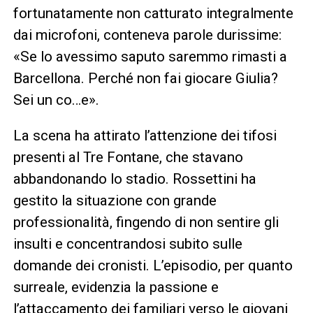
fortunatamente non catturato integralmente
dai microfoni, conteneva parole durissime:
«Se lo avessimo saputo saremmo rimasti a
Barcellona. Perché non fai giocare Giulia?
Sei un co…e».
La scena ha attirato l’attenzione dei tifosi
presenti al Tre Fontane, che stavano
abbandonando lo stadio. Rossettini ha
gestito la situazione con grande
professionalità, fingendo di non sentire gli
insulti e concentrandosi subito sulle
domande dei cronisti. L’episodio, per quanto
surreale, evidenzia la passione e
l’attaccamento dei familiari verso le giovani