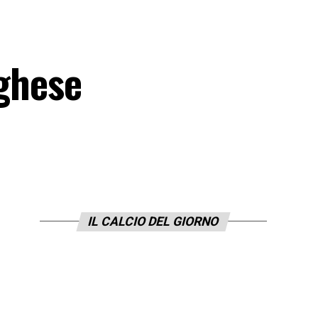
oghese
IL CALCIO DEL GIORNO