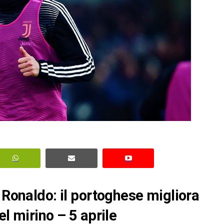
 Ronaldo: il portoghese migliora
el mirino – 5 aprile