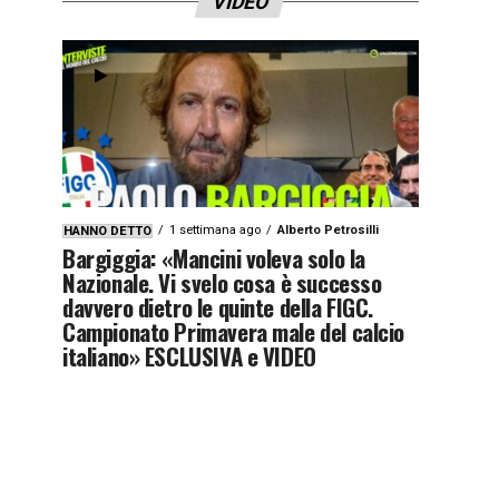
VIDEO
1 settimana ago
Alberto Petrosilli
HANNO DETTO
Bargiggia: «Mancini voleva solo la
Nazionale. Vi svelo cosa è successo
davvero dietro le quinte della FIGC.
Campionato Primavera male del calcio
italiano» ESCLUSIVA e VIDEO