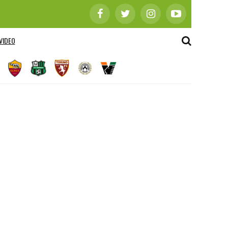
VIDEO