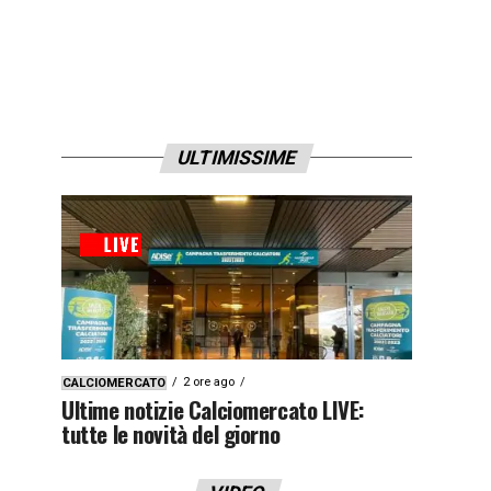
ULTIMISSIME
2 ore ago
CALCIOMERCATO
Ultime notizie Calciomercato LIVE:
tutte le novità del giorno