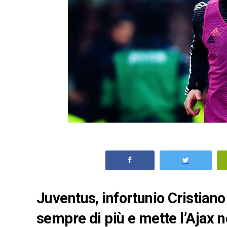
Juventus, infortunio Cristiano
sempre di più e mette l’Ajax n