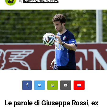
By
Redazione CalcioNews24
Le parole di Giuseppe Rossi, ex