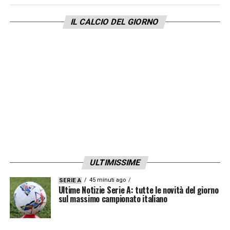
IL CALCIO DEL GIORNO
ULTIMISSIME
45 minuti ago
SERIE A
Ultime Notizie Serie A: tutte le novità del giorno
sul massimo campionato italiano