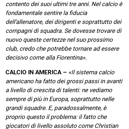
contento dei suoi ultimi tre anni. Nel calcio è
fondamentale sentire la fiducia
dell’allenatore, dei dirigenti e soprattutto dei
compagni di squadra. Se dovesse trovare di
nuovo queste certezze nel suo prossimo
club, credo che potrebbe tornare ad essere
decisivo come alla Fiorentina».
CALCIO IN AMERICA –
«Il sistema calcio
americano ha fatto dei grossi passi in avanti
a livello di crescita di talenti: ne vediamo
sempre di più in Europa, soprattutto nelle
grandi squadre. E, paradossalmente, è
proprio questo il problema: il fatto che
giocatori di livello assoluto come Christian