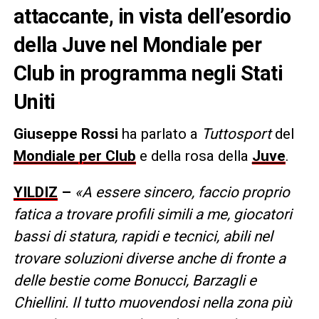
attaccante, in vista dell’esordio
della Juve nel Mondiale per
Club in programma negli Stati
Uniti
Giuseppe Rossi
ha parlato a
Tuttosport
del
Mondiale per Club
e della rosa della
Juve
.
YILDIZ
–
«A essere sincero, faccio proprio
fatica a trovare profili simili a me, giocatori
bassi di statura, rapidi e tecnici, abili nel
trovare soluzioni diverse anche di fronte a
delle bestie come Bonucci, Barzagli e
Chiellini. Il tutto muovendosi nella zona più