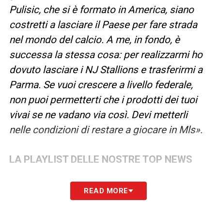
Pulisic, che si è formato in America, siano
costretti a lasciare il Paese per fare strada
nel mondo del calcio. A me, in fondo, è
successa la stessa cosa: per realizzarmi ho
dovuto lasciare i NJ Stallions e trasferirmi a
Parma. Se vuoi crescere a livello federale,
non puoi permetterti che i prodotti dei tuoi
vivai se ne vadano via così. Devi metterli
nelle condizioni di restare a giocare in Mls».
LA PLAYLIST DELLE NOSTRE TOP NEWS
READ MORE