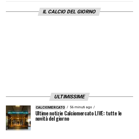
IL CALCIO DEL GIORNO
ULTIMISSIME
56 minuti ago
CALCIOMERCATO
Ultime notizie Calciomercato LIVE: tutte le
novità del giorno