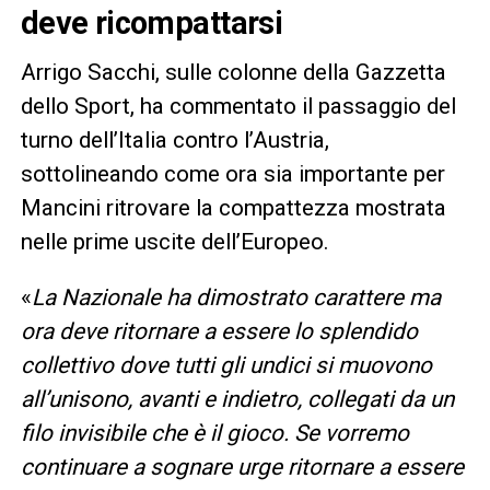
deve ricompattarsi
Arrigo Sacchi, sulle colonne della Gazzetta
dello Sport, ha commentato il passaggio del
turno dell’Italia contro l’Austria,
sottolineando come ora sia importante per
Mancini ritrovare la compattezza mostrata
nelle prime uscite dell’Europeo.
«
La Nazionale ha dimostrato carattere ma
ora deve ritornare a essere lo splendido
collettivo dove tutti gli undici si muovono
all’unisono, avanti e indietro, collegati da un
filo invisibile che è il gioco. Se vorremo
continuare a sognare urge ritornare a essere