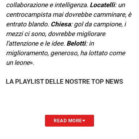
collaborazione e intelligenza.
Locatelli
: un
centrocampista mai dovrebbe camminare, è
entrato blando.
Chiesa
: gol da campione, i
mezzi ci sono, dovrebbe migliorare
l’attenzione e le idee.
Belotti
: in
miglioramento, generoso, ha lottato come
un leone
».
LA PLAYLIST DELLE NOSTRE TOP NEWS
READ MORE