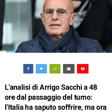
L’analisi di Arrigo Sacchi a 48
ore dal passaggio del turno:
l’Italia ha saputo soffrire, ma ora