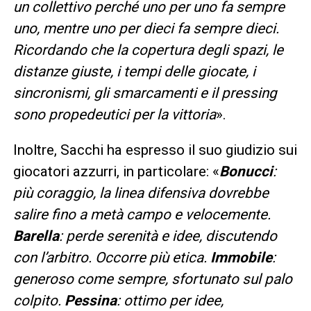
un collettivo perché uno per uno
fa sempre
uno, mentre uno per dieci fa sempre dieci.
Ricordando che la copertura degli spazi, le
distanze giuste, i tempi delle giocate, i
sincronismi, gli smarcamenti e il pressing
sono propedeutici per la vittoria
».
Inoltre, Sacchi ha espresso il suo giudizio sui
giocatori azzurri, in particolare: «
Bonucci
:
più coraggio, la linea difensiva dovrebbe
salire fino a metà campo e velocemente.
Barella
: perde serenità e idee, discutendo
con l’arbitro. Occorre più etica.
Immobile
:
generoso come sempre, sfortunato sul palo
colpito.
Pessina
: ottimo per idee,