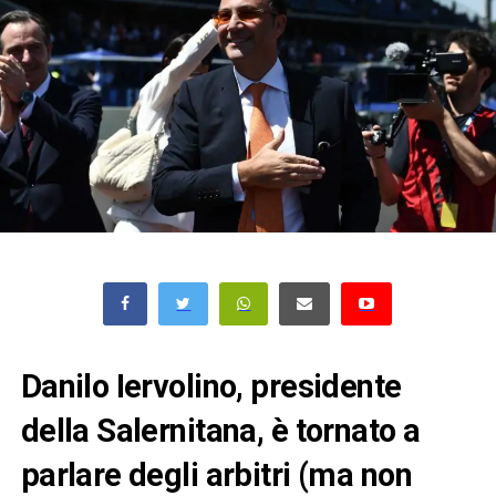
Danilo Iervolino, presidente
della Salernitana, è tornato a
parlare degli arbitri (ma non