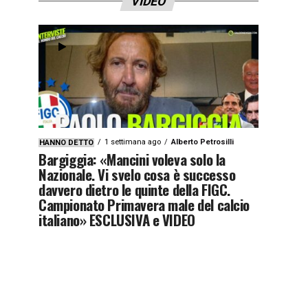
VIDEO
1 settimana ago
Alberto Petrosilli
HANNO DETTO
Bargiggia: «Mancini voleva solo la
Nazionale. Vi svelo cosa è successo
davvero dietro le quinte della FIGC.
Campionato Primavera male del calcio
italiano» ESCLUSIVA e VIDEO