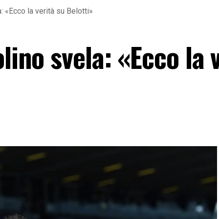
: «Ecco la verità su Belotti»
lino svela: «Ecco la 