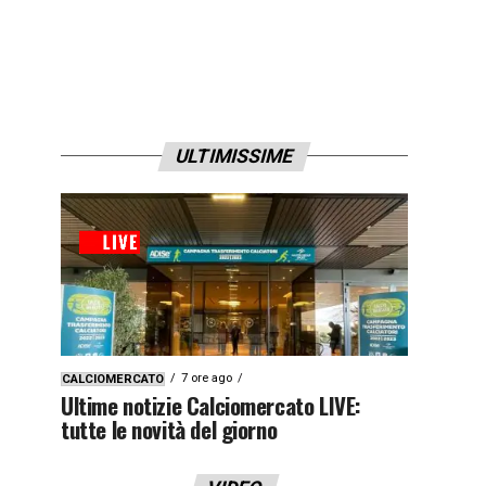
ULTIMISSIME
7 ore ago
CALCIOMERCATO
Ultime notizie Calciomercato LIVE:
tutte le novità del giorno