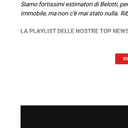
Siamo fortissimi estimatori di Belotti, pe
Immobile, ma non c’è mai stato nulla. R
LA PLAYLIST DELLE NOSTRE TOP NEW
R