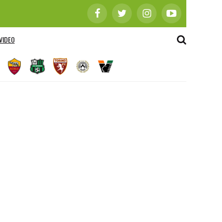
VIDEO