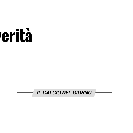
verità
IL CALCIO DEL GIORNO