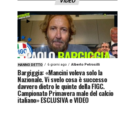
VIDEO
6 giorni ago
Alberto Petrosilli
HANNO DETTO
Bargiggia: «Mancini voleva solo la
Nazionale. Vi svelo cosa è successo
davvero dietro le quinte della FIGC.
Campionato Primavera male del calcio
italiano» ESCLUSIVA e VIDEO