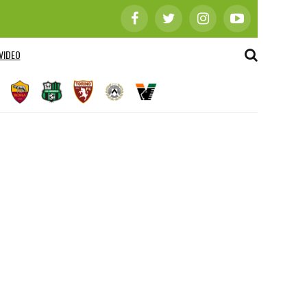
VIDEO