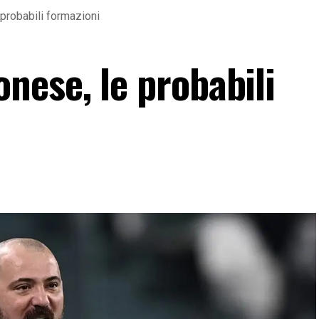
probabili formazioni
ese, le probabili