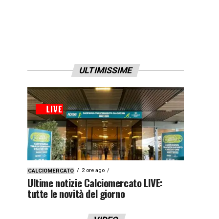
ULTIMISSIME
2 ore ago
CALCIOMERCATO
Ultime notizie Calciomercato LIVE:
tutte le novità del giorno