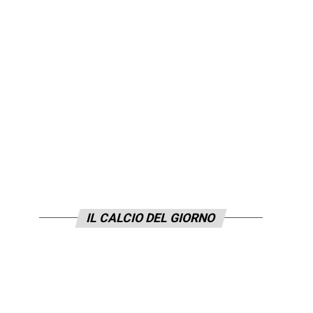
IL CALCIO DEL GIORNO