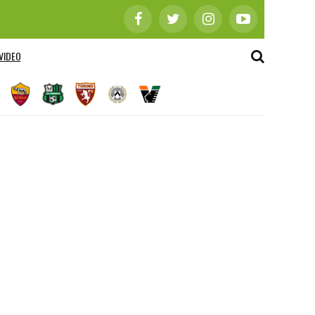
VIDEO