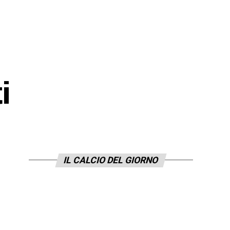
i
IL CALCIO DEL GIORNO