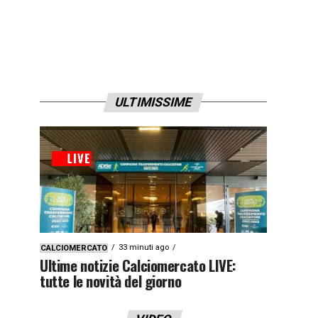
ULTIMISSIME
33 minuti ago
CALCIOMERCATO
Ultime notizie Calciomercato LIVE:
tutte le novità del giorno