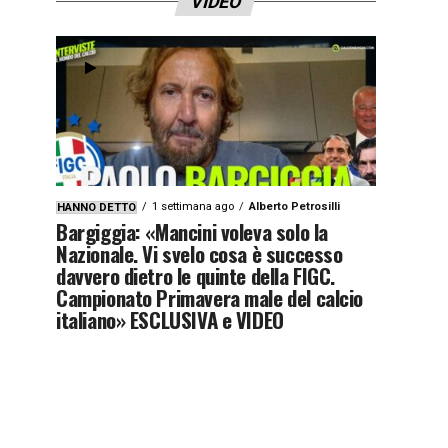
VIDEO
1 settimana ago
Alberto Petrosilli
HANNO DETTO
Bargiggia: «Mancini voleva solo la
Nazionale. Vi svelo cosa è successo
davvero dietro le quinte della FIGC.
Campionato Primavera male del calcio
italiano» ESCLUSIVA e VIDEO