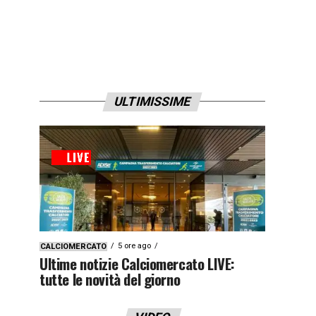
ULTIMISSIME
5 ore ago
CALCIOMERCATO
Ultime notizie Calciomercato LIVE:
tutte le novità del giorno