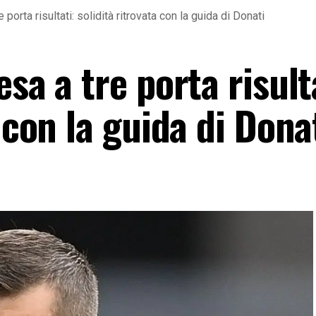
 porta risultati: solidità ritrovata con la guida di Donati
sa a tre porta risult
 con la guida di Dona