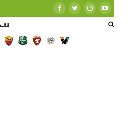
VIDEO