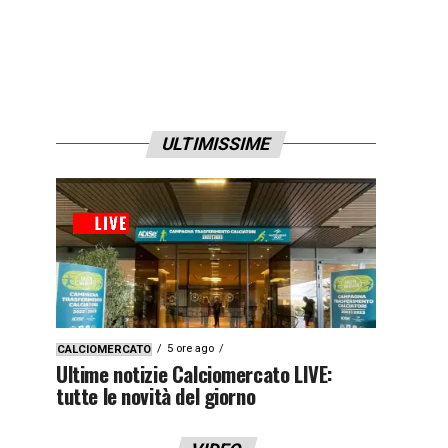
ULTIMISSIME
5 ore ago
CALCIOMERCATO
Ultime notizie Calciomercato LIVE:
tutte le novità del giorno