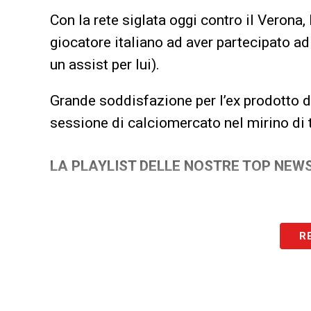
Con la rete siglata oggi contro il Verona
giocatore italiano ad aver partecipato ad 
un assist per lui).
Grande soddisfazione per l’ex prodotto 
sessione di calciomercato nel mirino di ta
LA PLAYLIST DELLE NOSTRE TOP NEW
R