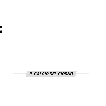
:
IL CALCIO DEL GIORNO