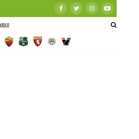
VIDEO