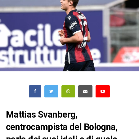
Mattias Svanberg,
centrocampista del Bologna,