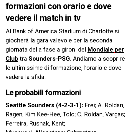
formazioni con orario e dove
vedere il match in tv
Al Bank of America Stadium di Charlotte si
giocherà la gara valevole per la seconda
giornata della fase a gironi del
Mondiale per
Club
tra
Sounders-PSG
. Andiamo a scoprire
le ultimissime di formazione, l’orario e dove
vedere la sfida.
Le probabili formazioni
Seattle Sounders (4-2-3-1):
Frei; A. Roldan,
Ragen, Kim Kee-Hee, Tolo; C. Roldan, Vargas;
Ferreira, Rusnak, Kent;