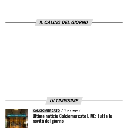
LA PLAYLIST DELLE NOSTRE TOP NEWS
IL CALCIO DEL GIORNO
ULTIMISSIME
1 ora ago
CALCIOMERCATO
Ultime notizie Calciomercato LIVE: tutte le
novità del giorno