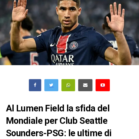
Al Lumen Field la sfida del
Mondiale per Club Seattle
Sounders-PSG: le ultime di