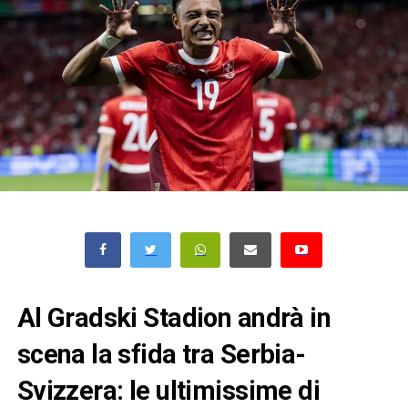
Al Gradski Stadion andrà in
scena la sfida tra Serbia-
Svizzera: le ultimissime di