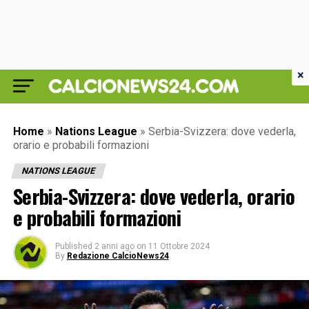
×
Home
»
Nations League
»
Serbia-Svizzera: dove vederla,
orario e probabili formazioni
NATIONS LEAGUE
Serbia-Svizzera: dove vederla, orario
e probabili formazioni
Published
2 anni ago
on
11 Ottobre 2024
By
Redazione CalcioNews24