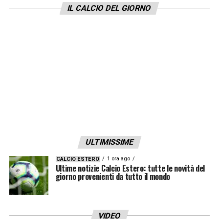
IL CALCIO DEL GIORNO
ULTIMISSIME
1 ora ago
CALCIO ESTERO
Ultime notizie Calcio Estero: tutte le novità del
giorno provenienti da tutto il mondo
VIDEO