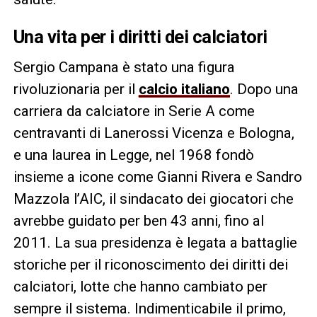
Una vita per i diritti dei calciatori
Sergio Campana è stato una figura
rivoluzionaria per il
calcio italiano
. Dopo una
carriera da calciatore in Serie A come
centravanti di Lanerossi Vicenza e Bologna,
e una laurea in Legge, nel 1968 fondò
insieme a icone come Gianni Rivera e Sandro
Mazzola l’AIC, il sindacato dei giocatori che
avrebbe guidato per ben 43 anni, fino al
2011. La sua presidenza è legata a battaglie
storiche per il riconoscimento dei diritti dei
calciatori, lotte che hanno cambiato per
sempre il sistema. Indimenticabile il primo,