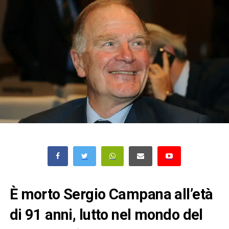
È morto Sergio Campana all’età
di 91 anni, lutto nel mondo del