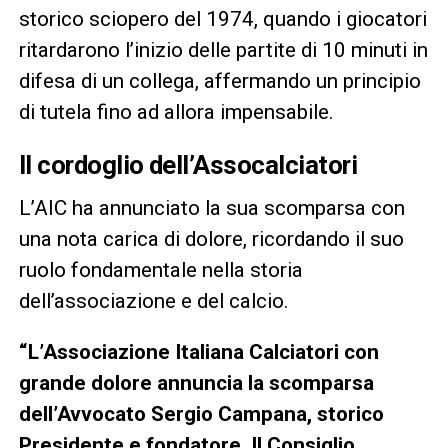
storico sciopero del 1974, quando i giocatori
ritardarono l’inizio delle partite di 10 minuti in
difesa di un collega, affermando un principio
di tutela fino ad allora impensabile.
Il cordoglio dell’Assocalciatori
L’AIC ha annunciato la sua scomparsa con
una nota carica di dolore, ricordando il suo
ruolo fondamentale nella storia
dell’associazione e del calcio.
“L’Associazione Italiana Calciatori con
grande dolore annuncia la scomparsa
dell’Avvocato Sergio Campana, storico
Presidente e fondatore. Il Consiglio