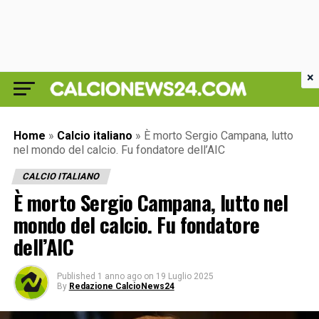
×
Home
»
Calcio italiano
»
È morto Sergio Campana, lutto
nel mondo del calcio. Fu fondatore dell’AIC
CALCIO ITALIANO
È morto Sergio Campana, lutto nel
mondo del calcio. Fu fondatore
dell’AIC
Published
1 anno ago
on
19 Luglio 2025
By
Redazione CalcioNews24