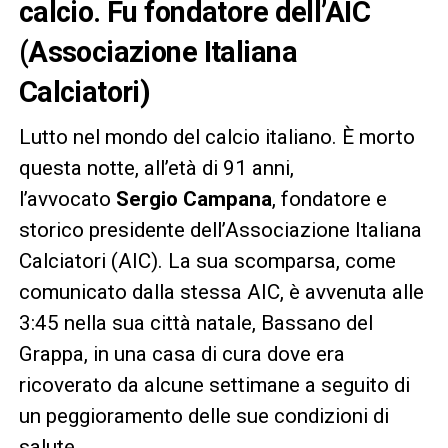
calcio. Fu fondatore dell’AIC
(Associazione Italiana
Calciatori)
Lutto nel mondo del calcio italiano. È morto
questa notte, all’età di 91 anni,
l’avvocato
Sergio Campana
, fondatore e
storico presidente dell’Associazione Italiana
Calciatori (AIC). La sua scomparsa, come
comunicato dalla stessa AIC, è avvenuta alle
3:45 nella sua città natale, Bassano del
Grappa, in una casa di cura dove era
ricoverato da alcune settimane a seguito di
un peggioramento delle sue condizioni di
salute.