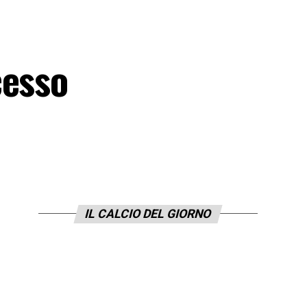
cesso
IL CALCIO DEL GIORNO