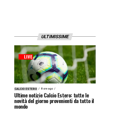
ULTIMISSIME
8 ore ago
CALCIO ESTERO
Ultime notizie Calcio Estero: tutte le
novità del giorno provenienti da tutto il
mondo