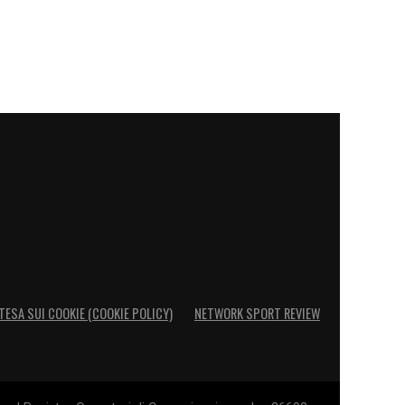
TESA SUI COOKIE (COOKIE POLICY)
NETWORK SPORT REVIEW