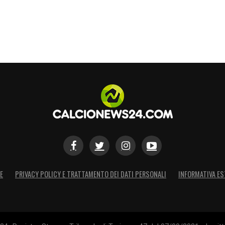
E
PRIVACY POLICY E TRATTAMENTO DEI DATI PERSONALI
INFORMATIVA ES