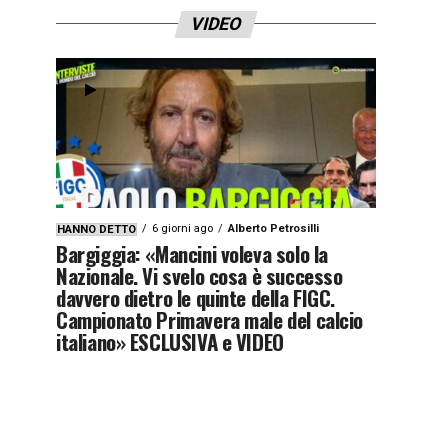
VIDEO
6 giorni ago
Alberto Petrosilli
HANNO DETTO
Bargiggia: «Mancini voleva solo la
Nazionale. Vi svelo cosa è successo
davvero dietro le quinte della FIGC.
Campionato Primavera male del calcio
italiano» ESCLUSIVA e VIDEO