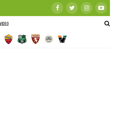
VIDEO