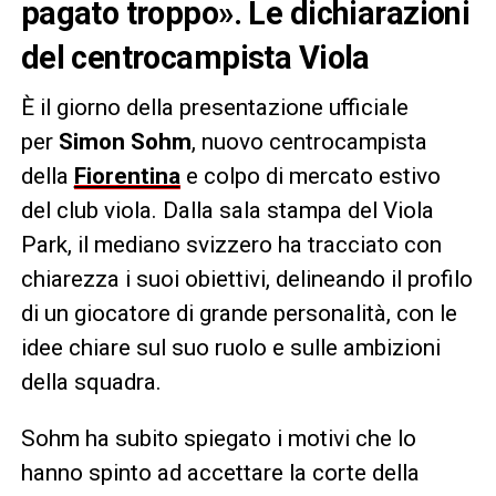
pagato troppo». Le dichiarazioni
del centrocampista Viola
È il giorno della presentazione ufficiale
per
Simon Sohm
, nuovo centrocampista
della
Fiorentina
e colpo di mercato estivo
del club viola. Dalla sala stampa del Viola
Park, il mediano svizzero ha tracciato con
chiarezza i suoi obiettivi, delineando il profilo
di un giocatore di grande personalità, con le
idee chiare sul suo ruolo e sulle ambizioni
della squadra.
Sohm ha subito spiegato i motivi che lo
hanno spinto ad accettare la corte della