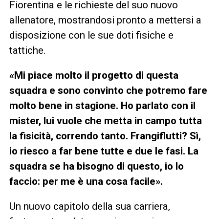
Fiorentina e le richieste del suo nuovo
allenatore, mostrandosi pronto a mettersi a
disposizione con le sue doti fisiche e
tattiche.
«Mi piace molto il progetto di questa
squadra e sono convinto che potremo fare
molto bene in stagione. Ho parlato con il
mister, lui vuole che metta in campo tutta
la fisicità, correndo tanto. Frangiflutti? Sì,
io riesco a far bene tutte e due le fasi. La
squadra se ha bisogno di questo, io lo
faccio: per me è una cosa facile».
Un nuovo capitolo della sua carriera,