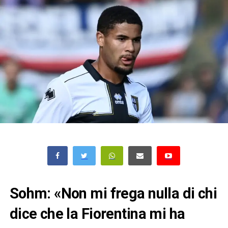
Sohm: «Non mi frega nulla di chi
dice che la Fiorentina mi ha