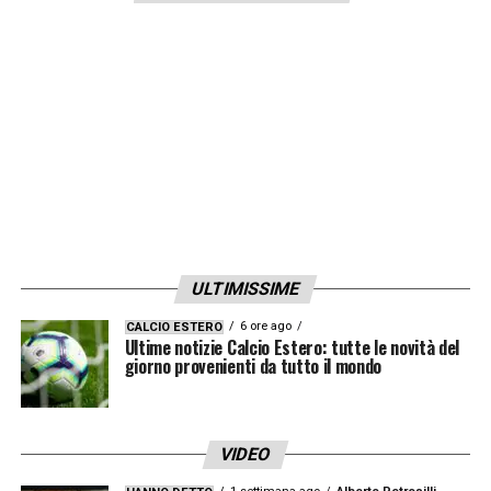
ULTIMISSIME
6 ore ago
CALCIO ESTERO
Ultime notizie Calcio Estero: tutte le novità del
giorno provenienti da tutto il mondo
VIDEO