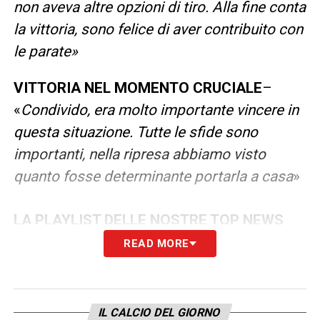
non aveva altre opzioni di tiro. Alla fine conta
la vittoria, sono felice di aver contribuito con
le parate»
VITTORIA NEL MOMENTO CRUCIALE
–
«
Condivido, era molto importante vincere in
questa situazione. Tutte le sfide sono
importanti, nella ripresa abbiamo visto
quanto fosse determinante portarla a casa
»
LA PLAYLIST DELLE NOSTRE TOP NEWS
READ MORE
IL CALCIO DEL GIORNO