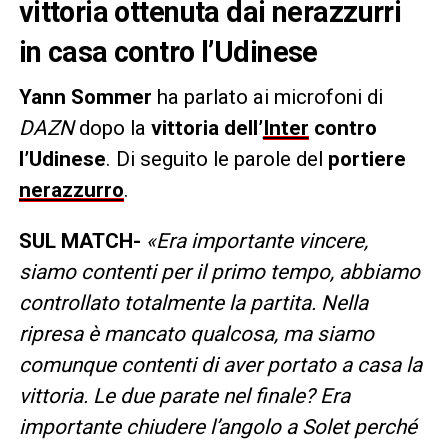
vittoria ottenuta dai nerazzurri
in casa contro l’Udinese
Yann Sommer
ha parlato ai microfoni di
DAZN
dopo la
vittoria dell’
Inter
contro
l’Udinese
. Di seguito le parole del
portiere
nerazzurro
.
SUL MATCH-
«Era importante vincere,
siamo contenti per il primo tempo, abbiamo
controllato totalmente la partita. Nella
ripresa è mancato qualcosa, ma siamo
comunque contenti di aver portato a casa la
vittoria. Le due parate nel finale? Era
importante chiudere l’angolo a Solet perché