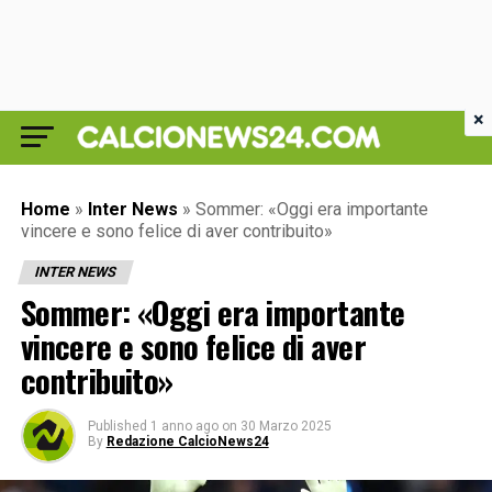
×
Home
»
Inter News
»
Sommer: «Oggi era importante
vincere e sono felice di aver contribuito»
INTER NEWS
Sommer: «Oggi era importante
vincere e sono felice di aver
contribuito»
Published
1 anno ago
on
30 Marzo 2025
By
Redazione CalcioNews24