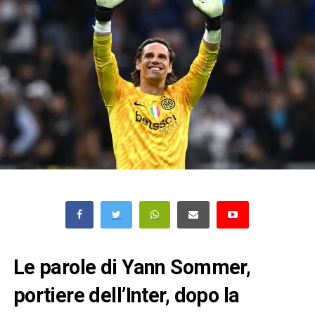
Le parole di Yann Sommer,
portiere dell’Inter, dopo la