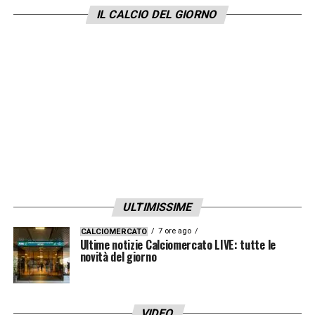
IL CALCIO DEL GIORNO
ULTIMISSIME
7 ore ago
CALCIOMERCATO
Ultime notizie Calciomercato LIVE: tutte le
novità del giorno
VIDEO