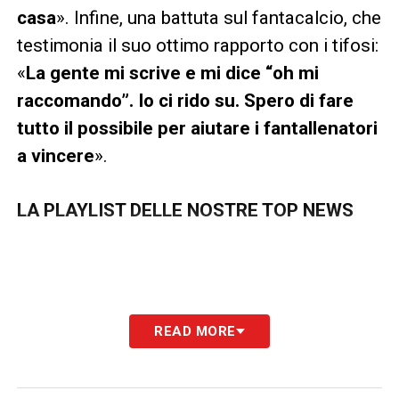
casa
». Infine, una battuta sul fantacalcio, che
testimonia il suo ottimo rapporto con i tifosi:
«
La gente mi scrive e mi dice “oh mi
raccomando”. Io ci rido su. Spero di fare
tutto il possibile per aiutare i fantallenatori
a vincere
».
LA PLAYLIST DELLE NOSTRE TOP NEWS
READ MORE