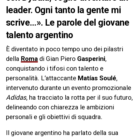
leader. Ogni tanto la gente mi
scrive…». Le parole del giovane
talento argentino
È diventato in poco tempo uno dei pilastri
della
Roma
di Gian Piero
Gasperini
,
conquistando i tifosi con talento e
personalità. L’attaccante
Matías Soulé
,
intervenuto durante un evento promozionale
Adidas
, ha tracciato la rotta per il suo futuro,
delineando con chiarezza le ambizioni
personali e gli obiettivi di squadra.
Il giovane argentino ha parlato della sua