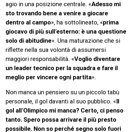
agio in una posizione centrale. «
Adesso mi
sto trovando bene a venire a giocare
dentro al campo
», ha sottolineato, «
prima
giocavo di più sull’esterno: è una questione
solo di abitudine
». Una maturazione che si
riflette nella sua volontà di assumersi
maggiori responsabilità. «
Voglio diventare
un leader tecnico per la squadra e fare il
meglio per vincere ogni partita
».
Non manca un pensiero su un piccolo tabù
personale, il gol davanti al suo pubblico. «
Il
gol all’Olimpico mi manca? Certo, ci penso
tanto. Spero possa arrivare il più presto
possibile. Non so perché segno solo fuori