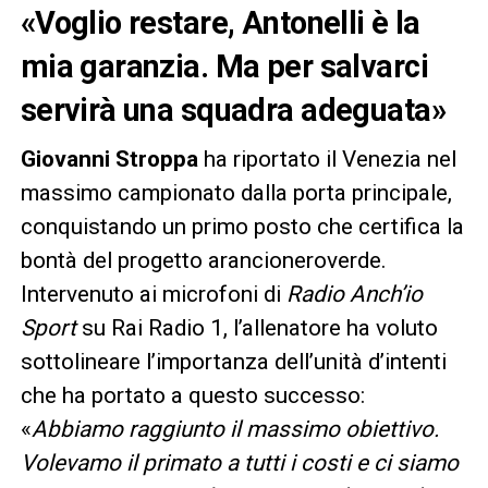
«Voglio restare, Antonelli è la
mia garanzia. Ma per salvarci
servirà una squadra adeguata»
Giovanni Stroppa
ha riportato il Venezia nel
massimo campionato dalla porta principale,
conquistando un primo posto che certifica la
bontà del progetto arancioneroverde.
Intervenuto ai microfoni di
Radio Anch’io
Sport
su Rai Radio 1, l’allenatore ha voluto
sottolineare l’importanza dell’unità d’intenti
che ha portato a questo successo:
«
Abbiamo raggiunto il massimo obiettivo.
Volevamo il primato a tutti i costi e ci siamo