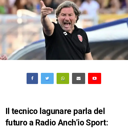
Il tecnico lagunare parla del
futuro a Radio Anch’io Sport: