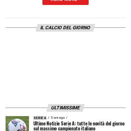
IL CALCIO DEL GIORNO
ULTIMISSIME
5 ore ago
SERIE A
Ultime Notizie Serie A: tutte le novità del giorno
sul massimo campionato italiano