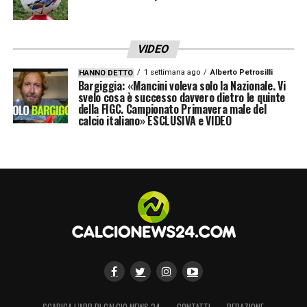
VIDEO
1 settimana ago
Alberto Petrosilli
HANNO DETTO
Bargiggia: «Mancini voleva solo la Nazionale. Vi
svelo cosa è successo davvero dietro le quinte
della FIGC. Campionato Primavera male del
calcio italiano» ESCLUSIVA e VIDEO