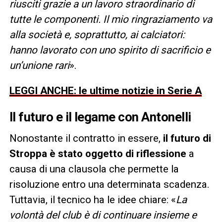
riusciti grazie a un lavoro straordinario di
tutte le componenti. Il mio ringraziamento va
alla società e, soprattutto, ai calciatori:
hanno lavorato con uno spirito di sacrificio e
un’unione rari
».
LEGGI ANCHE: le ultime notizie in Serie A
Il futuro e il legame con Antonelli
Nonostante il contratto in essere,
il futuro di
Stroppa è stato oggetto di riflessione
a
causa di una clausola che permette la
risoluzione entro una determinata scadenza.
Tuttavia, il tecnico ha le idee chiare: «
La
volontà del club è di continuare insieme e