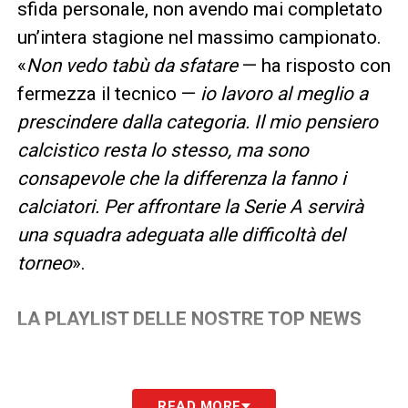
sfida personale, non avendo mai completato
un’intera stagione nel massimo campionato.
«
Non vedo tabù da sfatare
— ha risposto con
fermezza il tecnico —
io lavoro al meglio a
prescindere dalla categoria. Il mio pensiero
calcistico resta lo stesso, ma sono
consapevole che la differenza la fanno i
calciatori. Per affrontare la Serie A servirà
una squadra adeguata alle difficoltà del
torneo
».
LA PLAYLIST DELLE NOSTRE TOP NEWS
READ MORE