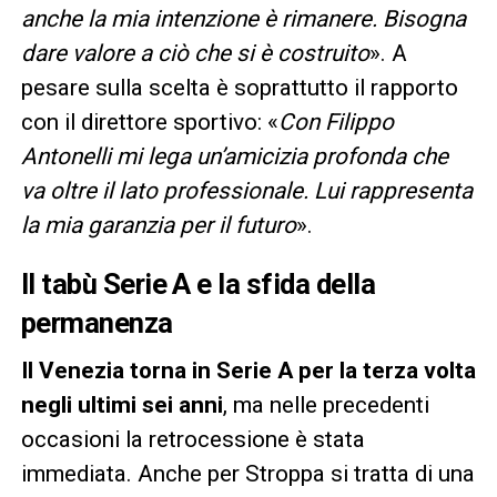
anche la mia intenzione è rimanere. Bisogna
dare valore a ciò che si è costruito
». A
pesare sulla scelta è soprattutto il rapporto
con il direttore sportivo: «
Con Filippo
Antonelli mi lega un’amicizia profonda che
va oltre il lato professionale. Lui rappresenta
la mia garanzia per il futuro
».
Il tabù Serie A e la sfida della
permanenza
Il Venezia torna in Serie A per la terza volta
negli ultimi sei anni
, ma nelle precedenti
occasioni la retrocessione è stata
immediata. Anche per Stroppa si tratta di una