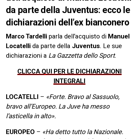
da parte della Juventus: ecco le
dichiarazioni dell’ex bianconero
Marco Tardelli
parla dell’acquisto di
Manuel
Locatelli
da parte della
Juventus
. Le sue
dichiarazioni a
La Gazzetta dello Sport
.
CLICCA QUI PER LE DICHIARAZIONI
INTEGRALI
LOCATELLI
–
«Forte. Bravo al Sassuolo,
bravo all’Europeo. La Juve ha messo
l’asticella in alto».
EUROPEO
–
«Ha detto tutto la Nazionale.